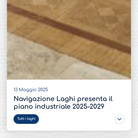
13 Maggio 2025
Navigazione Laghi presenta il
piano industriale 2025-2029
Tutti i laghi