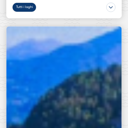
Tutti i laghi