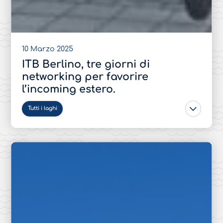
10 Marzo 2025
ITB Berlino, tre giorni di
networking per favorire
l’incoming estero.
Tutti i laghi