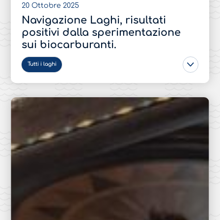
20 Ottobre 2025
Navigazione Laghi, risultati
positivi dalla sperimentazione
sui biocarburanti.
Tutti i laghi