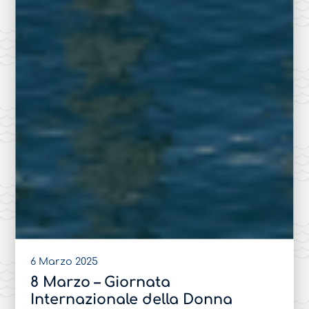
6 Marzo 2025
8 Marzo – Giornata
Internazionale della Donna