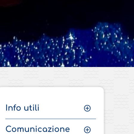
Info utili
Comunicazione