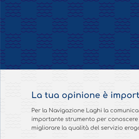
La tua opinione è impor
Per la Navigazione Laghi la comunica
importante strumento per conoscere le
migliorare la qualità del servizio erog