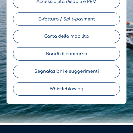
Accessibilità disabili e PRM
E-fattura / Split-payment
Carta della mobilità
Bandi di concorso
Segnalazioni e suggerimenti
Whistleblowing