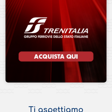
Ti aspettiamo