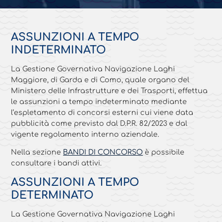
ASSUNZIONI A TEMPO
INDETERMINATO
La Gestione Governativa Navigazione Laghi
Maggiore, di Garda e di Como, quale organo del
Ministero delle Infrastrutture e dei Trasporti, effettua
le assunzioni a tempo indeterminato mediante
l’espletamento di concorsi esterni cui viene data
pubblicità come previsto dal D.P.R. 82/2023 e dal
vigente regolamento interno aziendale.
Nella sezione
BANDI DI CONCORSO
è possibile
consultare i bandi attivi.
ASSUNZIONI A TEMPO
DETERMINATO
La Gestione Governativa Navigazione Laghi