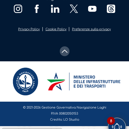
|
|
Privacy Policy
Cookie Policy
Preferenze sulla privacy
© 2021-2026 Gestione Governativa Navigazione Laghi
P.IVA 00802050153
Credits:
LO Studio
8