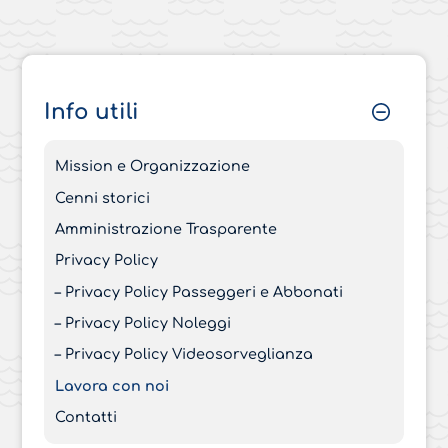
Info utili
Mission e Organizzazione
Cenni storici
Amministrazione Trasparente
Privacy Policy
– Privacy Policy Passeggeri e Abbonati
– Privacy Policy Noleggi
– Privacy Policy Videosorveglianza
Lavora con noi
Contatti