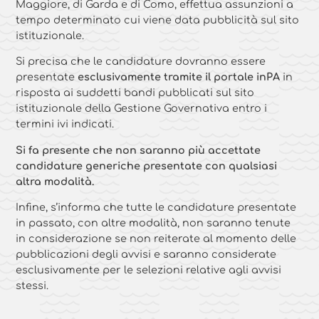
Maggiore, di Garda e di Como, effettua assunzioni a
tempo determinato cui viene data pubblicità sul sito
istituzionale.
Si precisa che le candidature dovranno essere
presentate
esclusivamente
tramite il portale inPA
in
risposta ai suddetti bandi pubblicati sul sito
istituzionale della Gestione Governativa entro i
termini ivi indicati.
Si fa presente che non saranno più accettate
candidature generiche presentate con qualsiasi
altra modalità.
Infine, s’informa che tutte le candidature presentate
in passato, con altre modalità, non saranno tenute
in considerazione se non reiterate al momento delle
pubblicazioni degli avvisi e saranno considerate
esclusivamente per le selezioni relative agli avvisi
stessi.