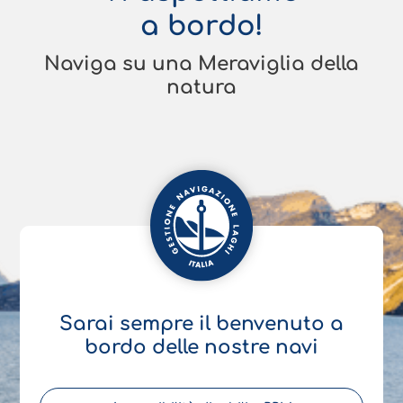
a bordo!
Naviga su una Meraviglia della
natura
Sarai sempre il benvenuto a
bordo delle nostre navi