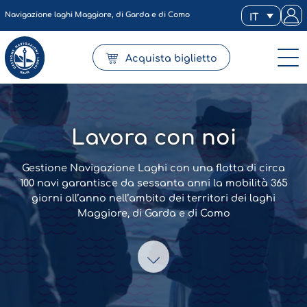
Navigazione laghi Maggiore, di Garda e di Como
IT
Acquista biglietto
Lavora con noi
Gestione Navigazione Laghi con una flotta di circa
100 navi garantisce da sessanta anni la mobilità 365
giorni all’anno nell’ambito dei territori dei laghi
Maggiore, di Garda e di Como