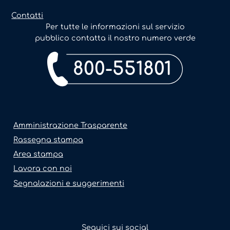
Contatti
Per tutte le informazioni sul servizio
pubblico contatta il nostro numero verde
800-551801
Amministrazione Trasparente
Rassegna stampa
Area stampa
Lavora con noi
Segnalazioni e suggerimenti
Seguici sui social