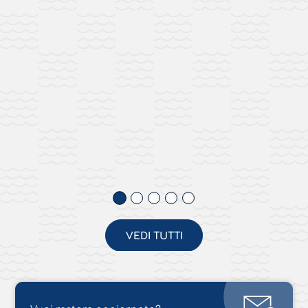
VEDI TUTTI