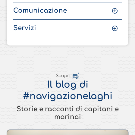
Comunicazione
Servizi
Scopri
Il blog di
#navigazionelaghi
Storie e racconti di capitani e
marinai