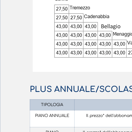
PLUS ANNUALE/SCOLA
TIPOLOGIA
PIANO ANNUALE
Il prezzo* dell’abbon