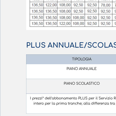
PLUS ANNUALE/SCOLA
TIPOLOGIA
PIANO ANNUALE
PIANO SCOLASTICO
I prezzi* dell’abbonamento PLUS per il Servizio 
intero per la prima tranche; alla differenza tr