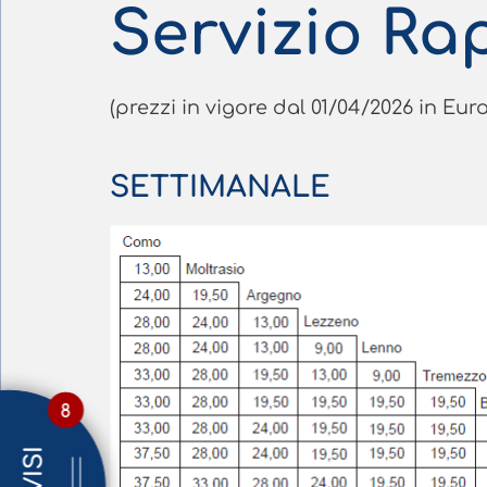
Servizio Ra
(prezzi in vigore dal 01/04/2026 in Euro
SETTIMANALE
8