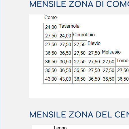
MENSILE ZONA DI COM
MENSILE ZONA DEL CE