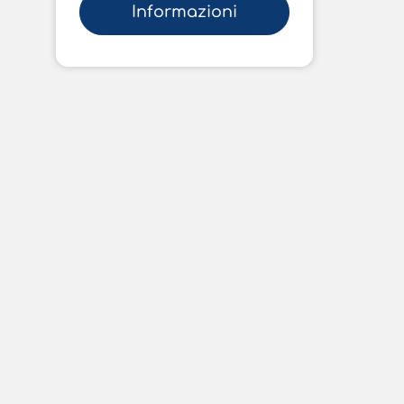
Informazioni