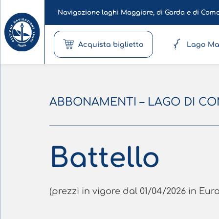
Navigazione laghi Maggiore, di Garda e di Com
Acquista biglietto
Lago Ma
ABBONAMENTI – LAGO DI C
Battello
(prezzi in vigore dal 01/04/2026 in Euro