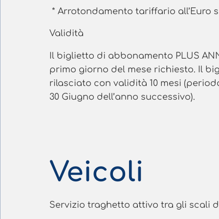
* Arrotondamento tariffario all’Euro 
Validità
Il biglietto di abbonamento PLUS ANNU
primo giorno del mese richiesto. Il
rilasciato con validità 10 mesi (perio
30 Giugno dell’anno successivo).
Veicoli
Servizio traghetto attivo tra gli scal