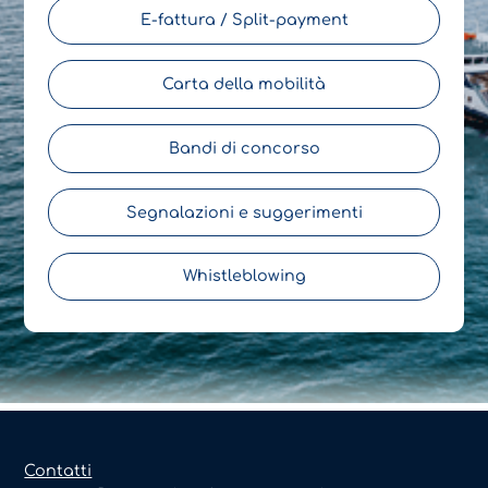
E-fattura / Split-payment
Carta della mobilità
Bandi di concorso
Segnalazioni e suggerimenti
Whistleblowing
Contatti