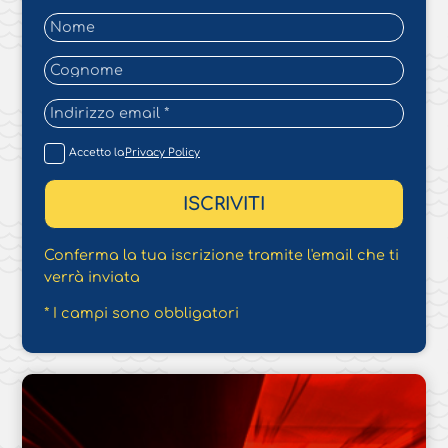
Accetto la
Privacy Policy
Conferma la tua iscrizione tramite l'email che ti
verrà inviata
* I campi sono obbligatori