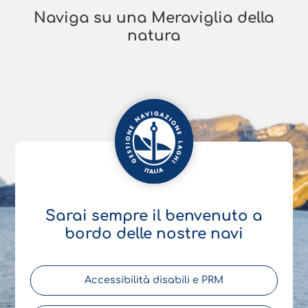
Naviga su una Meraviglia della
natura
Sarai sempre il benvenuto a
bordo delle nostre navi
Accessibilità disabili e PRM