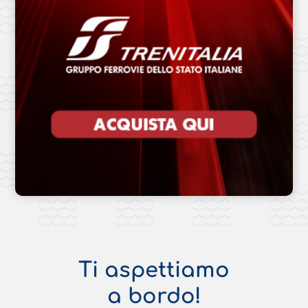
Ti aspettiamo
a bordo!