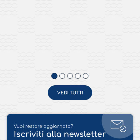
VEDI TUTTI
Vuoi restare aggiornato?
Iscriviti alla newsletter