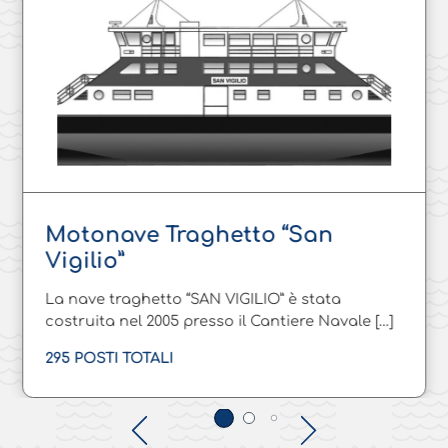
Motonave Traghetto “San
Vigilio”
La nave traghetto “SAN VIGILIO” è stata
costruita nel 2005 presso il Cantiere Navale […]
295 POSTI TOTALI