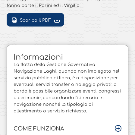
fanno parte il Parini ed il Virgilio.
Scarica il PDF
Informazioni
La flotta della Gestione Governativa
Navigazione Laghi, quando non impiegata nel
servizio pubblico di linea, è a disposizione per
eventuali servizi transfer o noleggio privati; a
bordo è possibile organizzare eventi, congressi
o cerimonie, concordando l’itinerario in
navigazione nonché la tipologia di
allestimento o servizio richiesto.
COME FUNZIONA