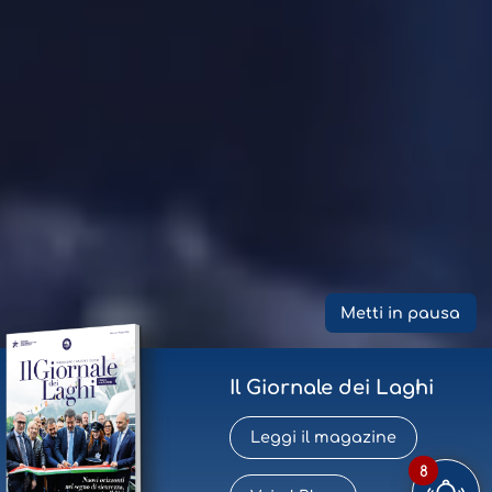
Metti in pausa
Il Giornale dei Laghi
Leggi il magazine
8