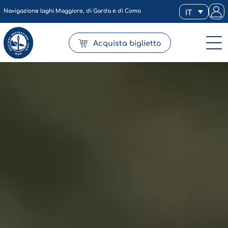
Navigazione laghi Maggiore, di Garda e di Como
IT
Acquista biglietto