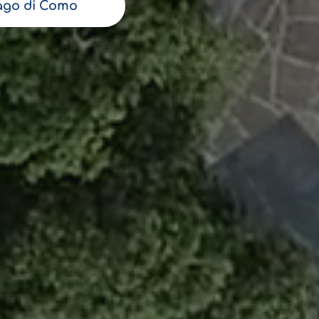
ago di Como