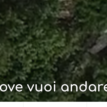
ove vuoi andar