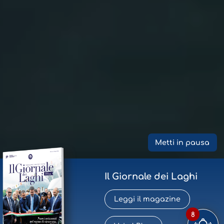
Metti in pausa
Il Giornale dei Laghi
Leggi il magazine
8