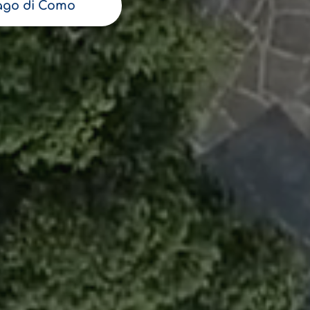
ago di Como