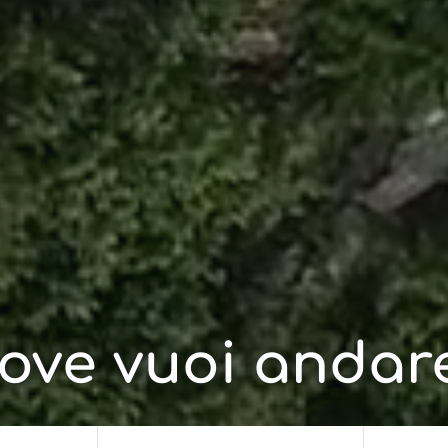
ove vuoi andar