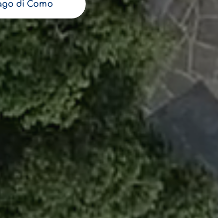
ago di Como