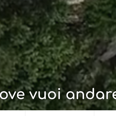
ove vuoi andar