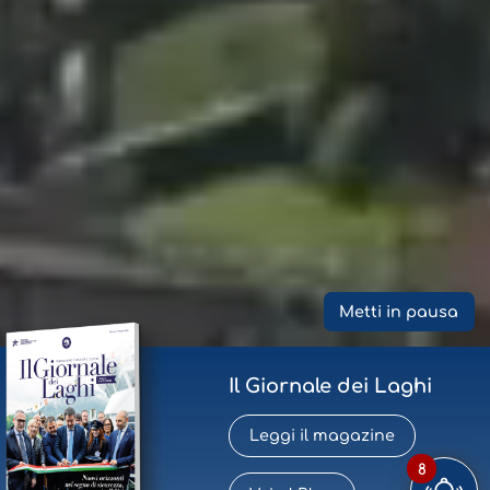
Metti in pausa
Il Giornale dei Laghi
Leggi il magazine
8