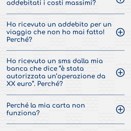
addebitati i costi massimi?
Ho ricevuto un addebito per un
viaggio che non ho mai fatto!
Perché?
Ho ricevuto un sms dalla mia
banca che dice “è stata
autorizzata un’operazione da
XX euro”. Perché?
Perché la mia carta non
funziona?