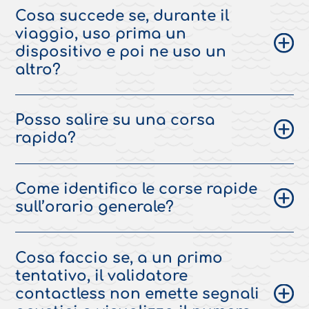
Cosa succede se, durante il
viaggio, uso prima un
dispositivo e poi ne uso un
altro?
Posso salire su una corsa
rapida?
Come identifico le corse rapide
sull’orario generale?
Cosa faccio se, a un primo
tentativo, il validatore
contactless non emette segnali