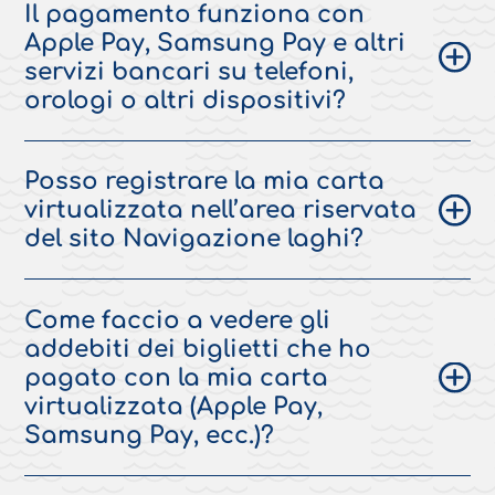
Il pagamento funziona con
Apple Pay, Samsung Pay e altri
servizi bancari su telefoni,
orologi o altri dispositivi?
Posso registrare la mia carta
virtualizzata nell’area riservata
del sito Navigazione laghi?
Come faccio a vedere gli
addebiti dei biglietti che ho
pagato con la mia carta
virtualizzata (Apple Pay,
Samsung Pay, ecc.)?