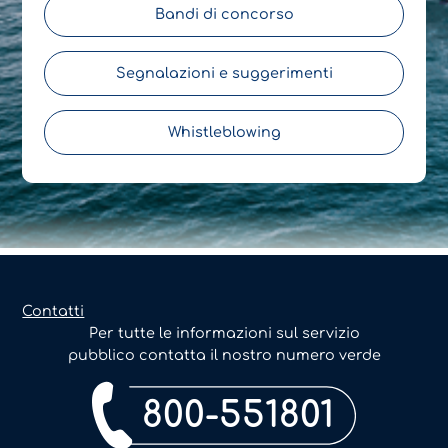
Bandi di concorso
Segnalazioni e suggerimenti
Whistleblowing
Contatti
Per tutte le informazioni sul servizio
pubblico contatta il nostro numero verde
800-551801