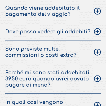
Quando viene addebitato il
pagamento del viaggio?
Dove posso vedere gli addebiti?
Sono previste multe,
commissioni o costi extra?
Perché mi sono stati addebitati
39,50 euro quando avrei dovuto
pagare di meno?
In quali casi vengono