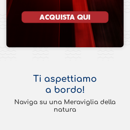
Ti aspettiamo
a bordo!
Naviga su una Meraviglia della
natura