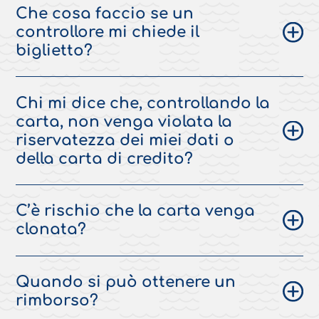
Che cosa faccio se un
controllore mi chiede il
biglietto?
Chi mi dice che, controllando la
carta, non venga violata la
riservatezza dei miei dati o
della carta di credito?
C’è rischio che la carta venga
clonata?
Quando si può ottenere un
rimborso?