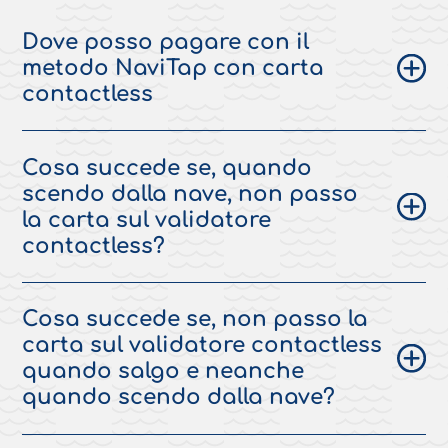
Dove posso pagare con il
metodo NaviTap con carta
contactless
Cosa succede se, quando
scendo dalla nave, non passo
la carta sul validatore
contactless?
Cosa succede se, non passo la
carta sul validatore contactless
quando salgo e neanche
quando scendo dalla nave?