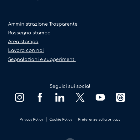
Amministrazione Trasparente
Rassegna stampa
Area stampa
Lavora con noi
Segnalazioni e suggerimenti
Seguici sui social
|
|
Privacy Policy
Cookie Policy
Preferenze sulla privacy