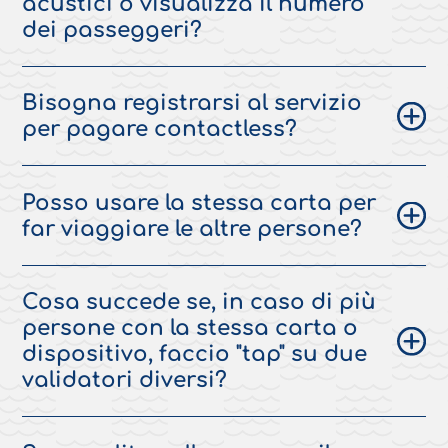
acustici o visualizza il numero
dei passeggeri?
Bisogna registrarsi al servizio
per pagare contactless?
Posso usare la stessa carta per
far viaggiare le altre persone?
Cosa succede se, in caso di più
persone con la stessa carta o
dispositivo, faccio "tap" su due
validatori diversi?