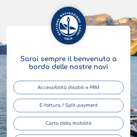
Sarai sempre il benvenuto a
bordo delle nostre navi
Accessibilità disabili e PRM
E-fattura / Split-payment
Carta della mobilità