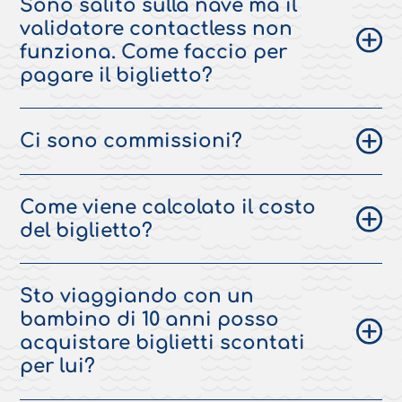
Sono salito sulla nave ma il
validatore contactless non
funziona. Come faccio per
pagare il biglietto?
Ci sono commissioni?
Come viene calcolato il costo
del biglietto?
Sto viaggiando con un
bambino di 10 anni posso
acquistare biglietti scontati
per lui?