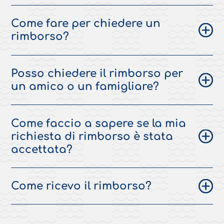
Come fare per chiedere un
rimborso?
Posso chiedere il rimborso per
un amico o un famigliare?
Come faccio a sapere se la mia
richiesta di rimborso è stata
accettata?
Come ricevo il rimborso?