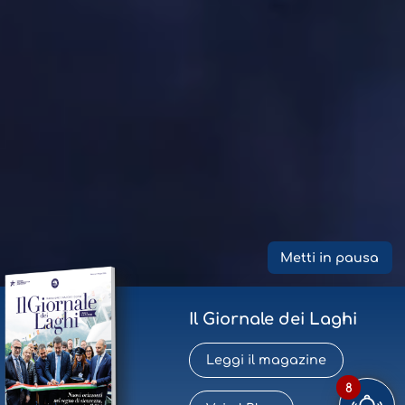
Metti in pausa
Il Giornale dei Laghi
Leggi il magazine
8