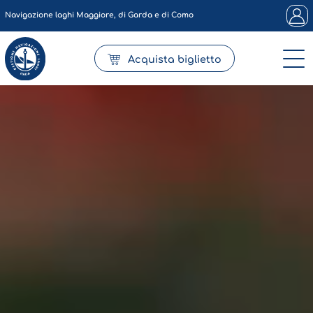
Navigazione laghi Maggiore, di Garda e di Como
Acquista biglietto