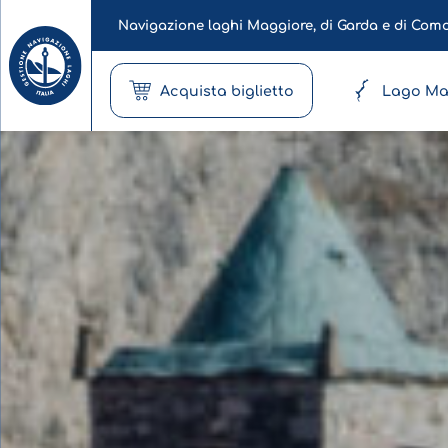
Navigazione laghi Maggiore, di Garda e di Com
Acquista biglietto
Lago Ma