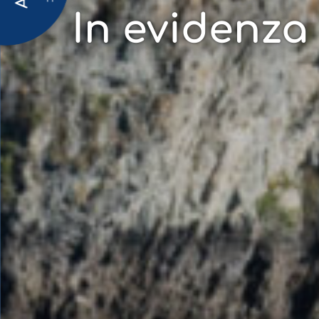
In evidenza