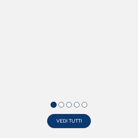
VEDI TUTTI