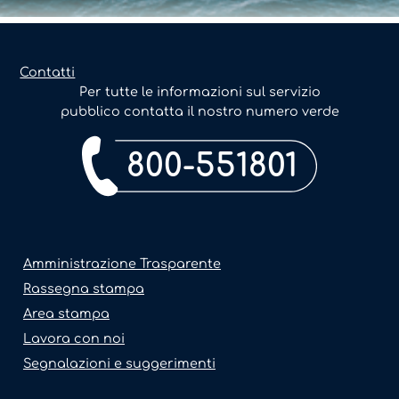
Contatti
Per tutte le informazioni sul servizio
pubblico contatta il nostro numero verde
800-551801
Amministrazione Trasparente
Rassegna stampa
Area stampa
Lavora con noi
Segnalazioni e suggerimenti