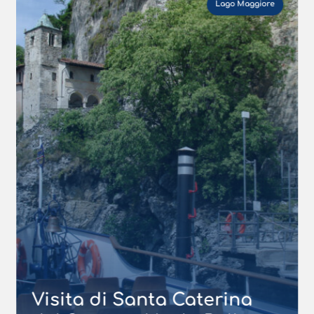
Lago Maggiore
Visita di Santa Caterina