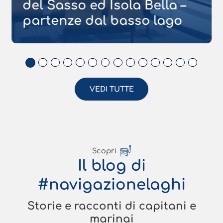
del Sasso ed Isola Bella –
partenze dal basso lago
VEDI TUTTE
Scopri
Il blog di
#navigazionelaghi
Storie e racconti di capitani e
marinai