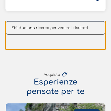
Effettua una ricerca per vedere i risultati
Acquista
Esperienze
pensate per te