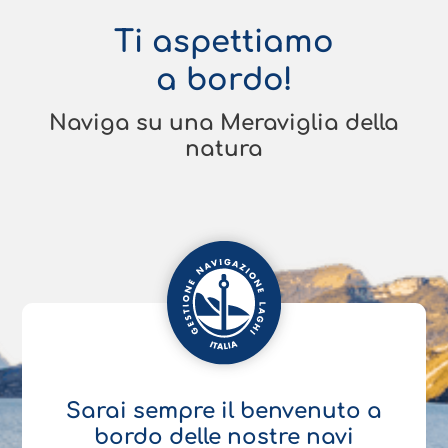
Ti aspettiamo
a bordo!
Naviga su una Meraviglia della
natura
Sarai sempre il benvenuto a
bordo delle nostre navi