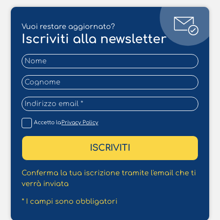
Vuoi restare aggiornato?
Iscriviti alla newsletter
Accetto la
Privacy Policy
Conferma la tua iscrizione tramite l'email che ti
verrà inviata
* I campi sono obbligatori