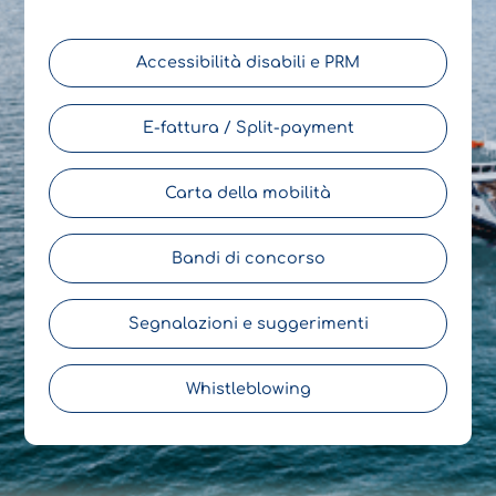
Accessibilità disabili e PRM
E-fattura / Split-payment
Carta della mobilità
Bandi di concorso
Segnalazioni e suggerimenti
Whistleblowing