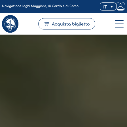
Navigazione laghi Maggiore, di Garda e di Como
IT
Acquista biglietto