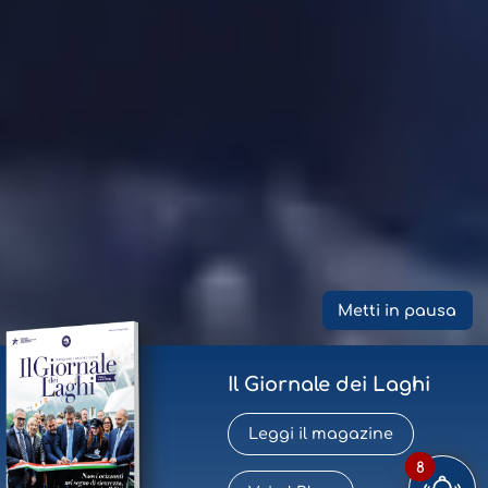
Metti in pausa
Il Giornale dei Laghi
Leggi il magazine
8