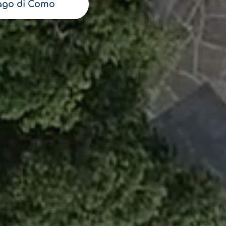
ago di Como