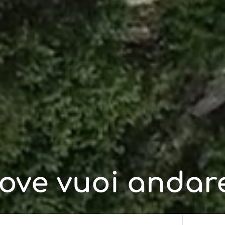
ove vuoi andar