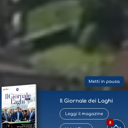
Metti in pausa
Il Giornale dei Laghi
Leggi il magazine
8