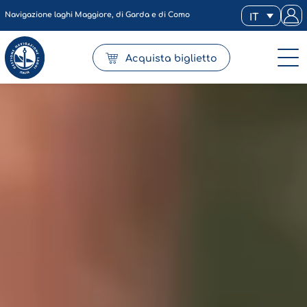
Navigazione laghi Maggiore, di Garda e di Como
IT
Acquista biglietto