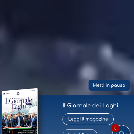
Metti in pausa
Il Giornale dei Laghi
Leggi il magazine
8