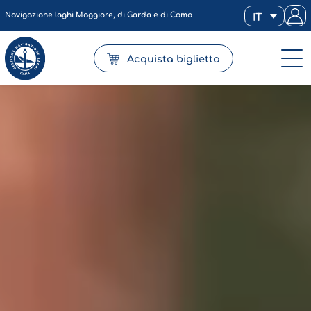
Navigazione laghi Maggiore, di Garda e di Como
IT
Acquista biglietto