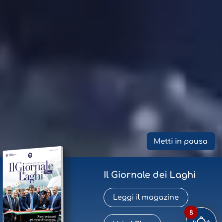
Metti in pausa
Il Giornale dei Laghi
Leggi il magazine
8