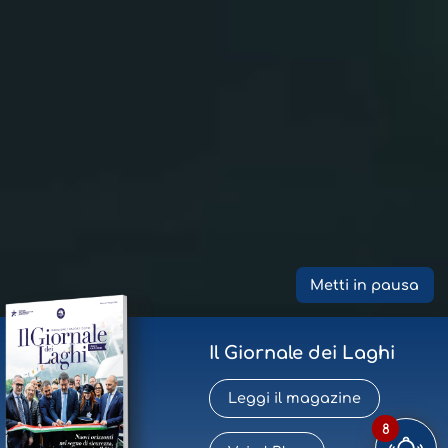
Metti in pausa
Il Giornale dei Laghi
Leggi il magazine
8