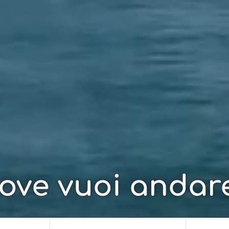
ove vuoi andar