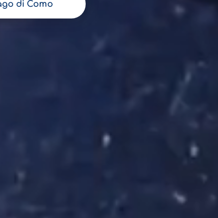
ago di Como