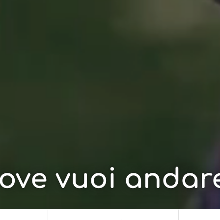
ove vuoi andar