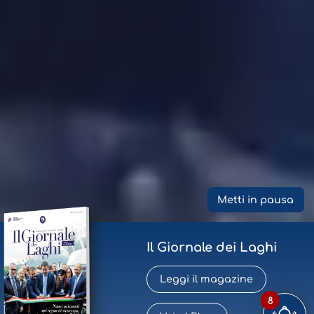
Metti in pausa
Il Giornale dei Laghi
Leggi il magazine
8