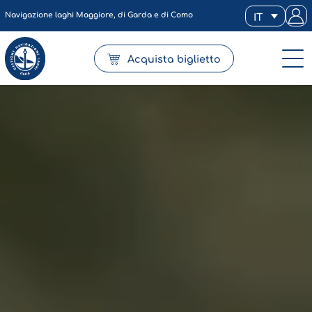
Navigazione laghi Maggiore, di Garda e di Como
IT
Acquista biglietto