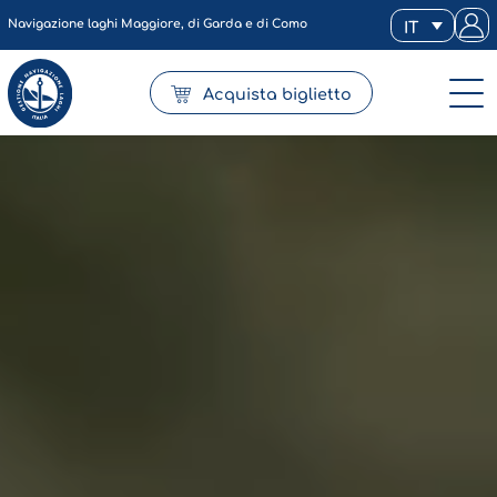
Navigazione laghi Maggiore, di Garda e di Como
IT
Acquista biglietto