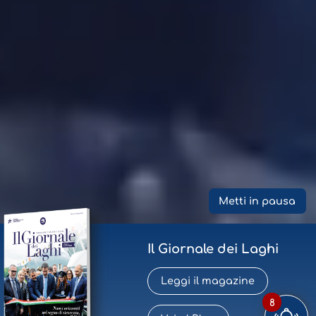
Metti in pausa
Il Giornale dei Laghi
Leggi il magazine
8