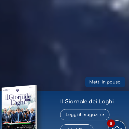
Metti in pausa
Il Giornale dei Laghi
Leggi il magazine
8