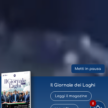
Metti in pausa
Il Giornale dei Laghi
Leggi il magazine
8