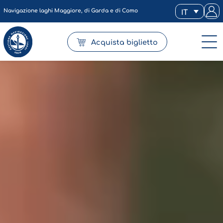
Navigazione laghi Maggiore, di Garda e di Como
IT
Acquista biglietto