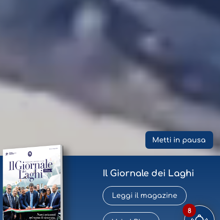
Metti in pausa
Il Giornale dei Laghi
Leggi il magazine
8