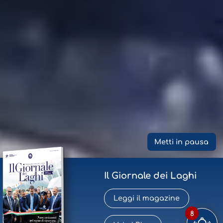
Metti in pausa
Il Giornale dei Laghi
Leggi il magazine
8