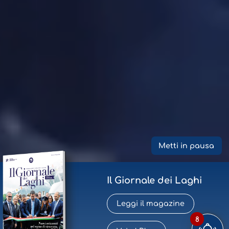
Metti in pausa
Il Giornale dei Laghi
Leggi il magazine
8