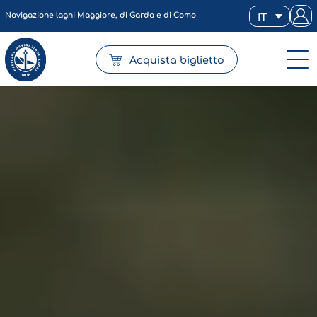
Navigazione laghi Maggiore, di Garda e di Como
IT
Acquista biglietto