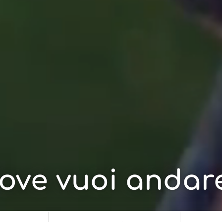
ove vuoi andar