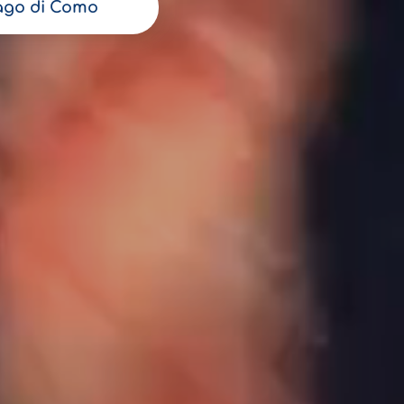
ago di Como