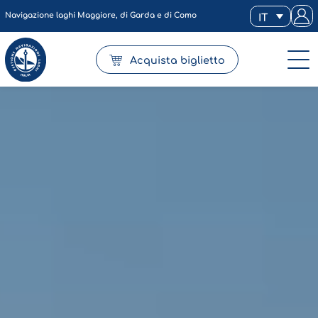
Navigazione laghi Maggiore, di Garda e di Como
IT
Acquista biglietto