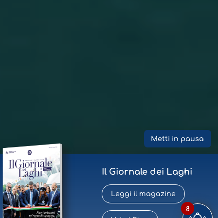
Metti in pausa
Il Giornale dei Laghi
Leggi il magazine
8