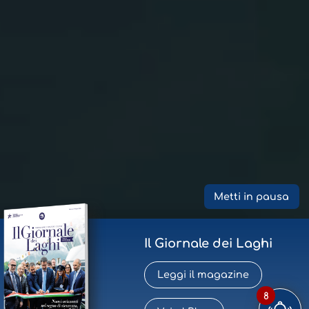
Metti in pausa
Il Giornale dei Laghi
Leggi il magazine
8