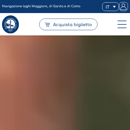
Navigazione laghi Maggiore, di Garda e di Como
IT
Acquista biglietto