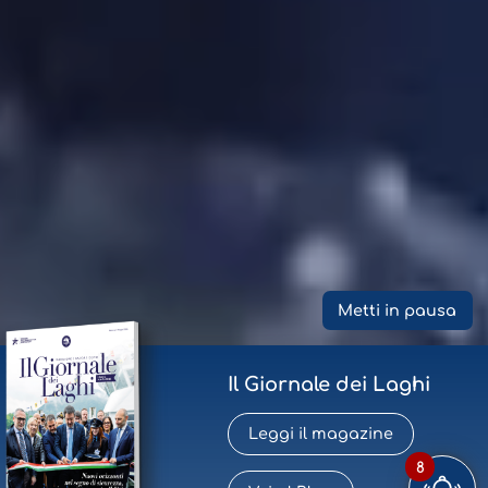
Metti in pausa
Il Giornale dei Laghi
Leggi il magazine
8