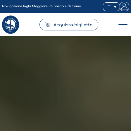
Navigazione laghi Maggiore, di Garda e di Como
IT
Acquista biglietto