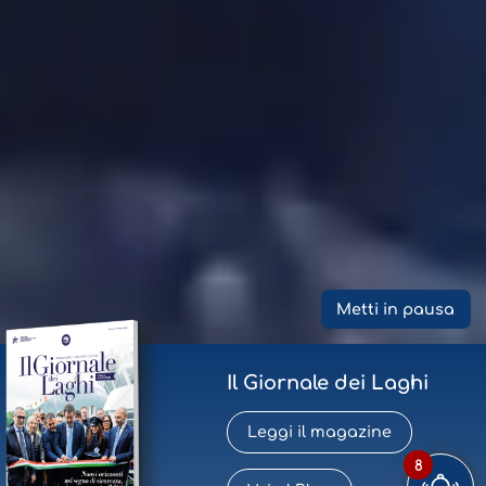
Metti in pausa
Il Giornale dei Laghi
Leggi il magazine
8