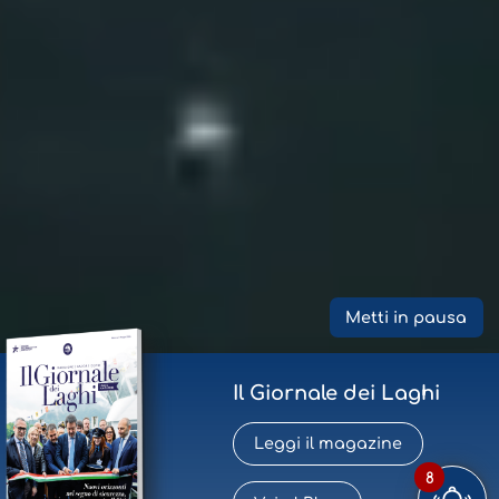
Metti in pausa
Il Giornale dei Laghi
Leggi il magazine
8