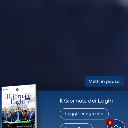
Metti in pausa
Il Giornale dei Laghi
Leggi il magazine
8