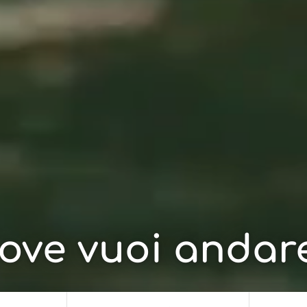
ove vuoi andar