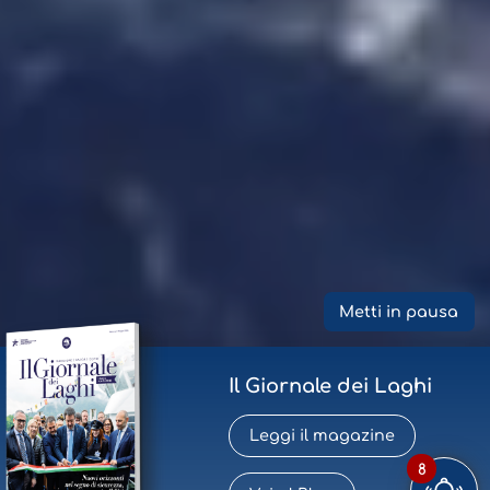
Metti in pausa
Il Giornale dei Laghi
Leggi il magazine
8