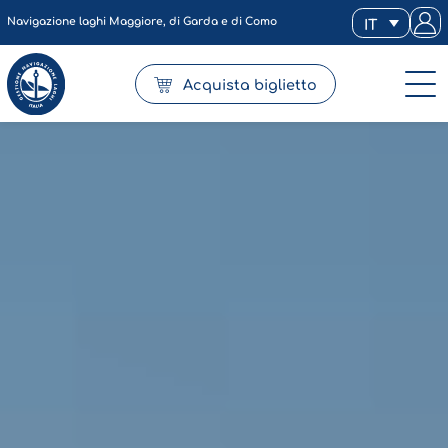
Navigazione laghi Maggiore, di Garda e di Como
IT
Acquista biglietto