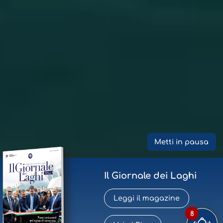
Metti in pausa
Il Giornale dei Laghi
Leggi il magazine
8