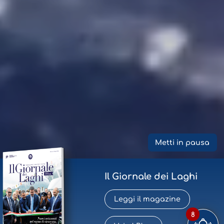
Metti in pausa
Il Giornale dei Laghi
Leggi il magazine
8