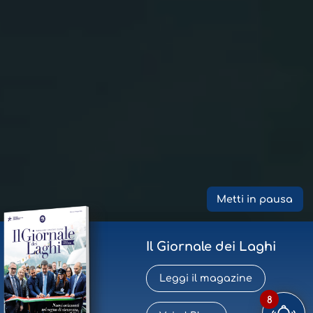
Metti in pausa
Il Giornale dei Laghi
Leggi il magazine
8