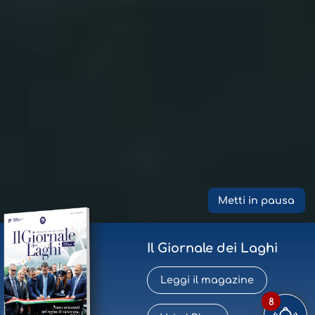
Metti in pausa
Il Giornale dei Laghi
Leggi il magazine
8