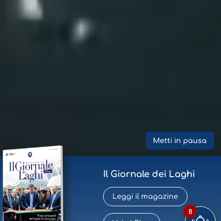
Metti in pausa
Il Giornale dei Laghi
Leggi il magazine
8