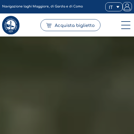
Navigazione laghi Maggiore, di Garda e di Como
IT
Acquista biglietto