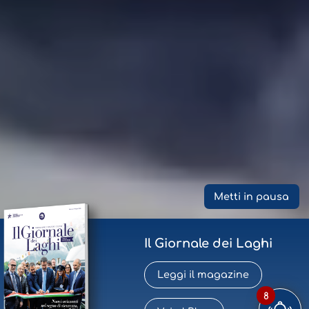
Metti in pausa
Il Giornale dei Laghi
Leggi il magazine
8