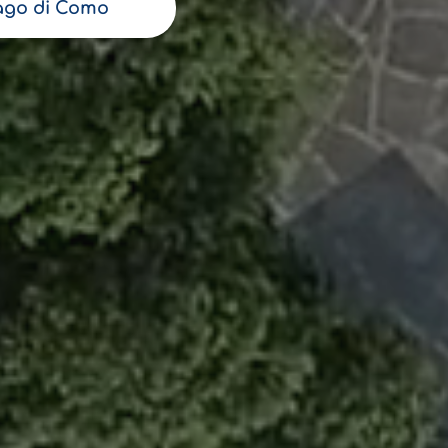
ago di Como