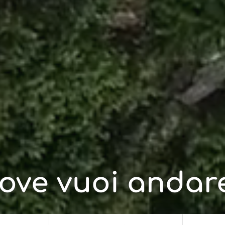
ove vuoi andar