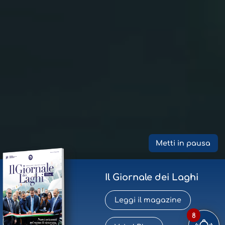
Metti in pausa
Il Giornale dei Laghi
Leggi il magazine
8