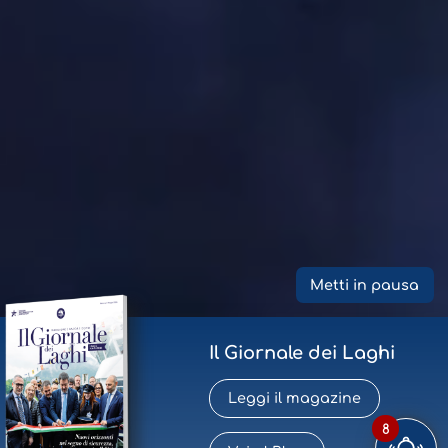
Metti in pausa
Il Giornale dei Laghi
Leggi il magazine
8