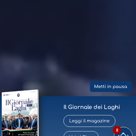
Metti in pausa
Il Giornale dei Laghi
Leggi il magazine
8