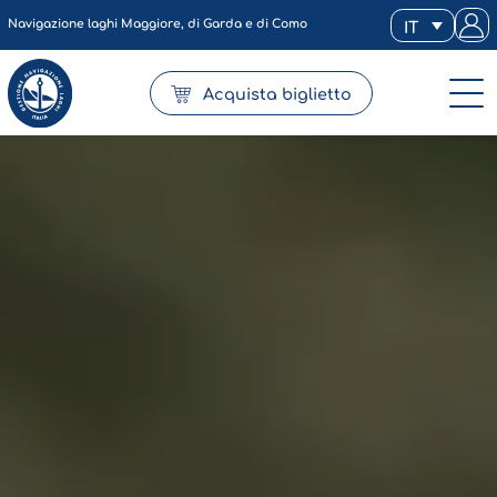
Navigazione laghi Maggiore, di Garda e di Como
IT
Acquista biglietto