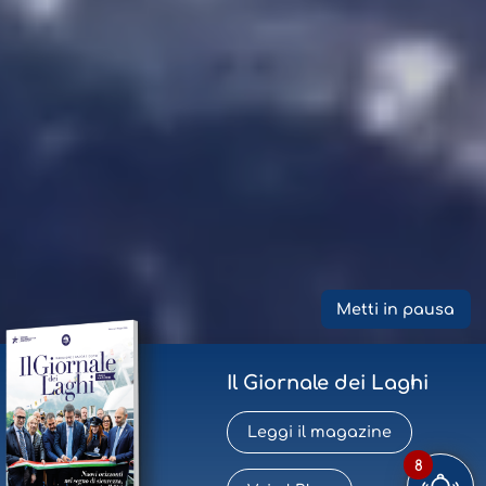
Metti in pausa
Il Giornale dei Laghi
Leggi il magazine
8